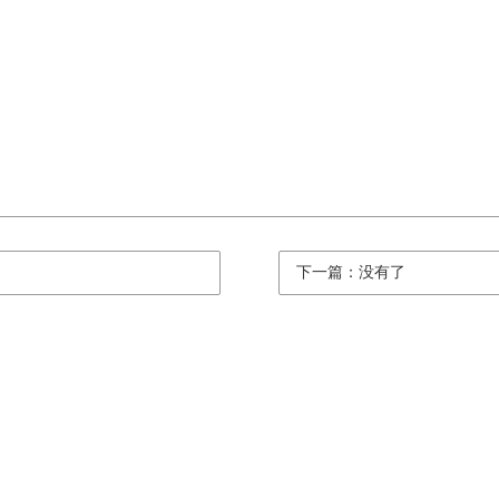
下一篇：没有了