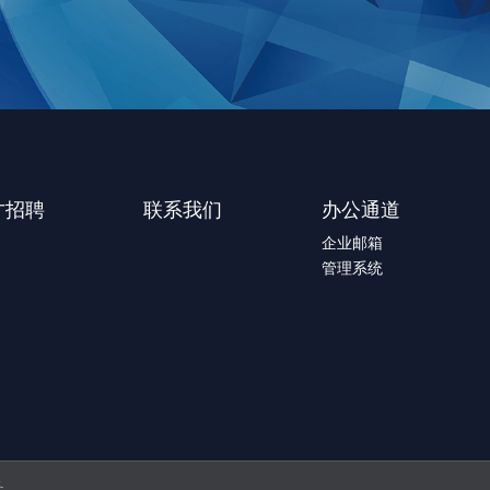
才招聘
联系我们
办公通道
企业邮箱
管理系统
务