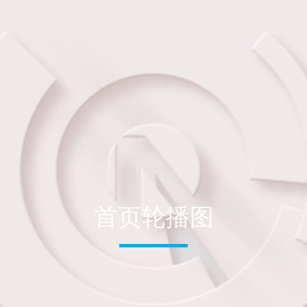
首页轮播图