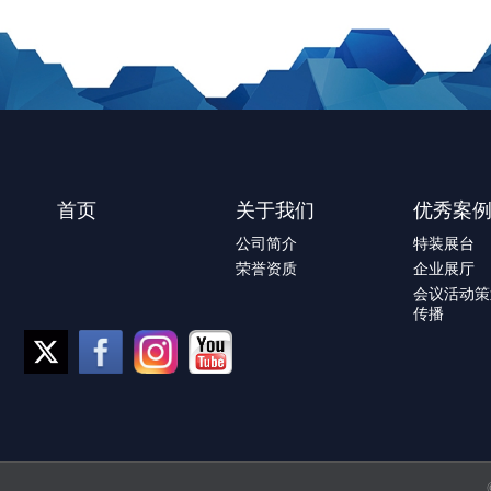
首页
关于我们
优秀案
公司简介
特装展台
荣誉资质
企业展厅
会议活动策
传播