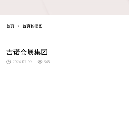
首页
>
首页轮播图
吉诺会展集团
2024-01-09
345