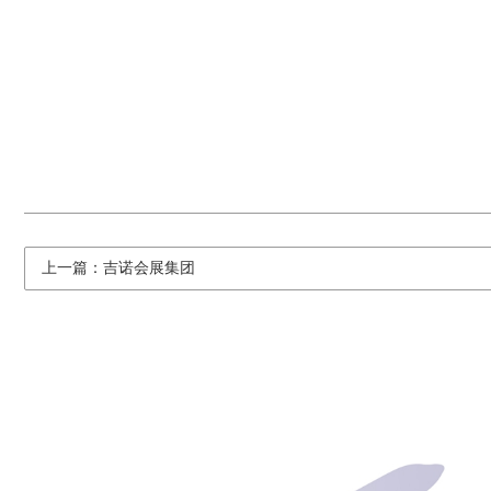
上一篇：吉诺会展集团