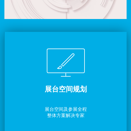
展台空间规划
展台空间及参展全程
整体方案解决专家