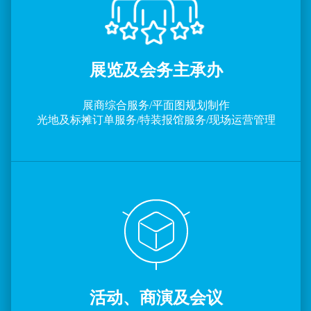
展览及会务主承办
展商综合服务/平面图规划制作
光地及标摊订单服务/特装报馆服务/现场运营管理
活动、商演及会议