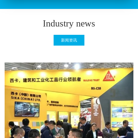
Industry news
新闻资讯