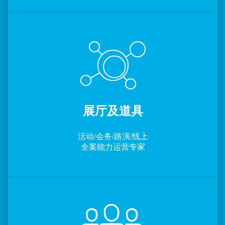
展厅及道具
活动/会务/路演/线上
全案能力运营专家