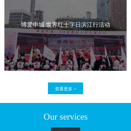
博爱申城 世界红十字日滨江行活动
查看更多 >
Our services