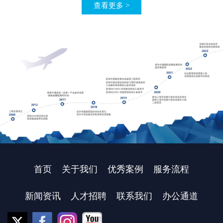
查看更多 >
首页
关于我们
优秀案例
服务流程
新闻资讯
人才招聘
联系我们
办公通道