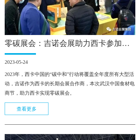
零碳展会：吉诺会展助力西卡参加
2023第十一届中国食材电商节，实现
2023-05-24
零碳展会
2023年，西卡中国的“碳中和”行动将覆盖全年度所有大型活
动，吉诺作为西卡的长期会展合作商，本次武汉中国食材电
商节，助力西卡实现零碳展会。
查看更多