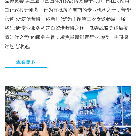
品博览会 第三届中国国际消费品博览会于4月11日在海南海
口正式拉开帷幕。作为首批落户海南的专业机构之一，普华
永道以“筑信蓝海，逐新时代”为主题第三次受邀参展，届时
将呈现“专业服务构筑自贸港蓝海之途，低碳战略竞逐后疫
情时代之势”的服务主旨，聚焦最新消费行业趋势，共同探
讨热点话题。
查看更多