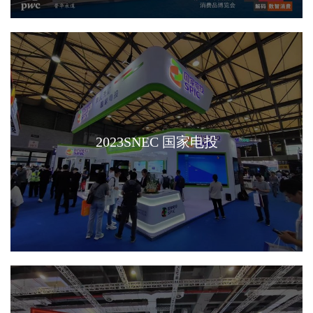
2023SNEC 国家电投