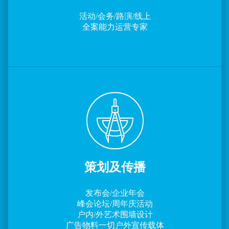
活动/会务/路演/线上
全案能力运营专家
策划及传播
发布会/企业年会
峰会论坛/周年庆活动
户内/外艺术围墙设计
广告物料一切户外宣传载体