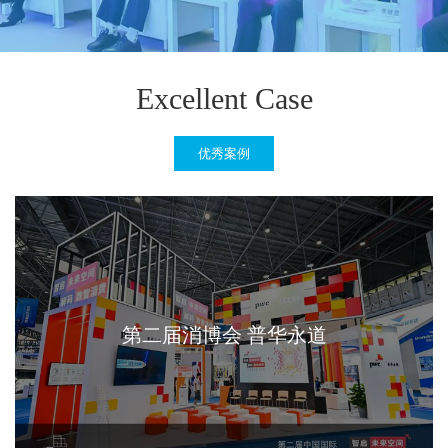
Excellent Case
优秀案例
第二届消博会 普华永道