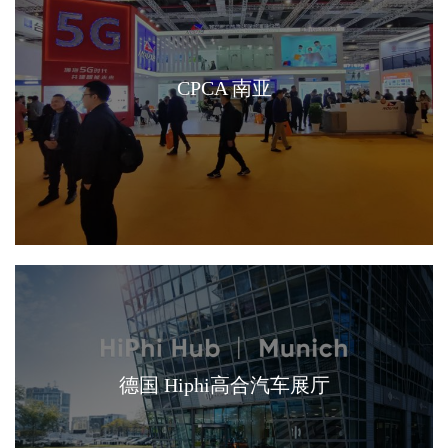
CPCA 南亚
德国 Hiphi高合汽车展厅