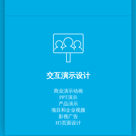
交互演示设计
商业演示动画
PPT演示
产品演示
项目和企业视频
影视广告
H5页面设计