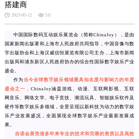
搭建商
2023-05-12
511
中国国际数码互动娱乐展览会（简称
ChinaJoy），是由
国家新闻出版署和上海市人民政府共同指导，中国音像与数
字出版协会和上海汉威信恒展览有限公司主办，上海市新闻
出版局和浦东新区人民政府协办的综合性国际数字娱乐产业
盛会。
作为
当今全球数字娱乐领域最具知名度与影响力的年度
盛会之一，
ChinaJoy涵盖游戏、动漫、互联网影视、互联
网音乐、网络文学、电子竞技、潮流玩具、智能娱乐软件及
硬件等数字娱乐多领域，全景呈现以新科技为动力的数字娱
乐产业发展盛况，全面展现全球数字娱乐产业最新发展成
果。
吉诺会展凭借多年来专业的技术和完善的资质以及高效