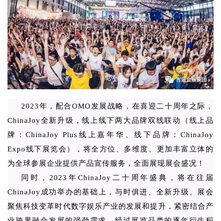
2023年，配合OMO发展战略，在喜迎二十周年之际，
ChinaJoy全新升级，线上线下两大品牌双线联动（线上品
牌：ChinaJoy Plus线上嘉年华、线下品牌：ChinaJoy
Expo线下展览会），将全方位、多维度、更加丰富立体的
为全球参展企业提供产品宣传服务，全面展现展会盛况！
同时，
2023年ChinaJoy二十周年盛典，将在往届
ChinaJoy成功举办的基础上，与时俱进、全新升级。展会
聚焦科技变革时代数字娱乐产业的发展和提升，紧密结合产
业跨界融合发展的强劲需求，经过展览品类的逐年衍生积