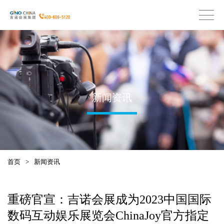
新闻资讯
首页
>
新闻资讯
重磅官宣：吉诺会展成为2023中国国际
数码互动娱乐展览会ChinaJoy官方指定