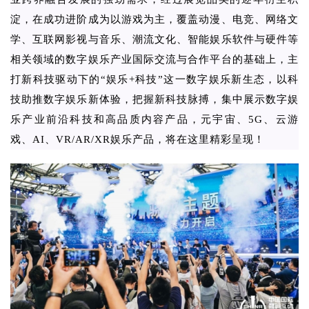
淀，在成功进阶成为以游戏为主，覆盖动漫、电竞、网络文
学、互联网影视与音乐、潮流文化、智能娱乐软件与硬件等
相关领域的数字娱乐产业国际交流与合作平台的基础上，主
打新科技驱动下的“娱乐+科技”这一数字娱乐新生态，以科
技助推数字娱乐新体验，把握新科技脉搏，集中展示数字娱
乐产业前沿科技和高品质内容产品，元宇宙、5G、云游
戏、AI、VR/AR/XR娱乐产品，将在这里精彩呈现！