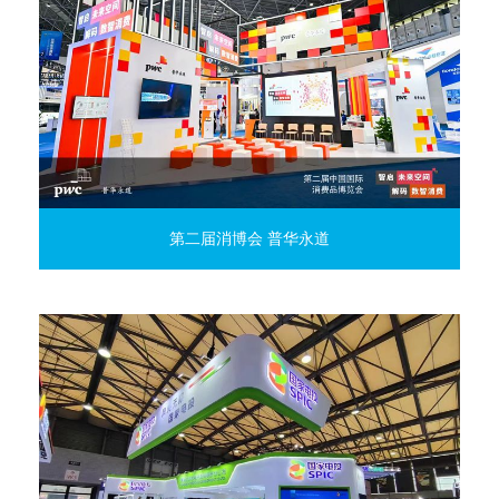
第二届消博会 普华永道