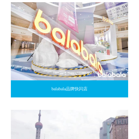
balabala品牌快闪店